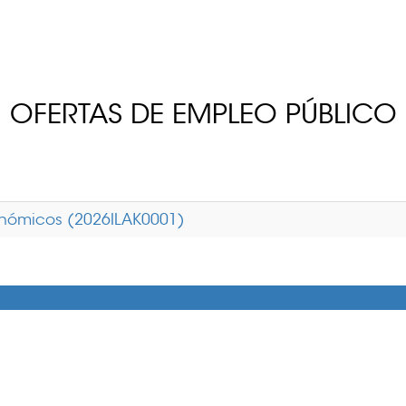
OFERTAS DE EMPLEO PÚBLICO
onómicos (2026ILAK0001)